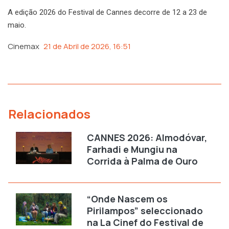
A edição 2026 do Festival de Cannes decorre de 12 a 23 de
maio.
Cinemax
21 de Abril de 2026, 16:51
Relacionados
CANNES 2026: Almodóvar,
Farhadi e Mungiu na
Corrida à Palma de Ouro
“Onde Nascem os
Pirilampos” seleccionado
na La Cinef do Festival de