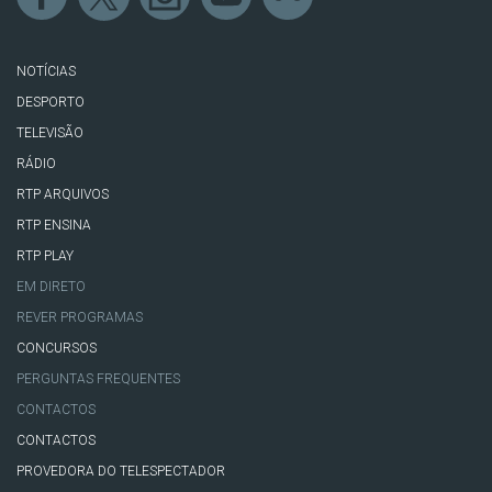
NOTÍCIAS
DESPORTO
TELEVISÃO
RÁDIO
RTP ARQUIVOS
RTP ENSINA
RTP PLAY
EM DIRETO
REVER PROGRAMAS
CONCURSOS
PERGUNTAS FREQUENTES
CONTACTOS
CONTACTOS
PROVEDORA DO TELESPECTADOR