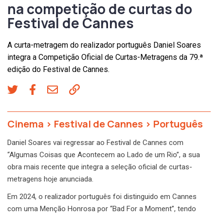
na competição de curtas do
Festival de Cannes
A curta-metragem do realizador português Daniel Soares
integra a Competição Oficial de Curtas-Metragens da 79.ª
edição do Festival de Cannes.
Cinema
>
Festival de Cannes
>
Português
Daniel Soares vai regressar ao Festival de Cannes com
“Algumas Coisas que Acontecem ao Lado de um Rio”, a sua
obra mais recente que integra a seleção oficial de curtas-
metragens hoje anunciada.
Em 2024, o realizador português foi distinguido em Cannes
com uma Menção Honrosa por “Bad For a Moment”, tendo