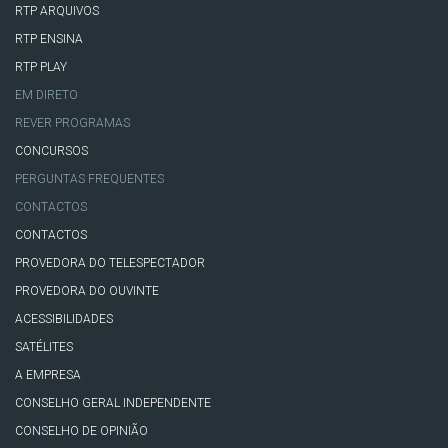
RTP ARQUIVOS
RTP ENSINA
RTP PLAY
EM DIRETO
REVER PROGRAMAS
CONCURSOS
PERGUNTAS FREQUENTES
CONTACTOS
CONTACTOS
PROVEDORA DO TELESPECTADOR
PROVEDORA DO OUVINTE
ACESSIBILIDADES
SATÉLITES
A EMPRESA
CONSELHO GERAL INDEPENDENTE
CONSELHO DE OPINIÃO