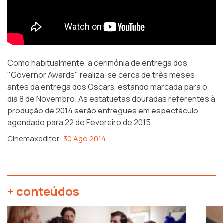
Como habitualmente, a cerimónia de entrega dos
"Governor Awards" realiza-se cerca de três meses
antes da entrega dos Oscars, estando marcada para o
dia 8 de Novembro. As estatuetas douradas referentes à
produção de 2014 serão entregues em espectáculo
agendado para 22 de Fevereiro de 2015.
Cinemaxeditor
30 Ago 2014
+ conteúdos