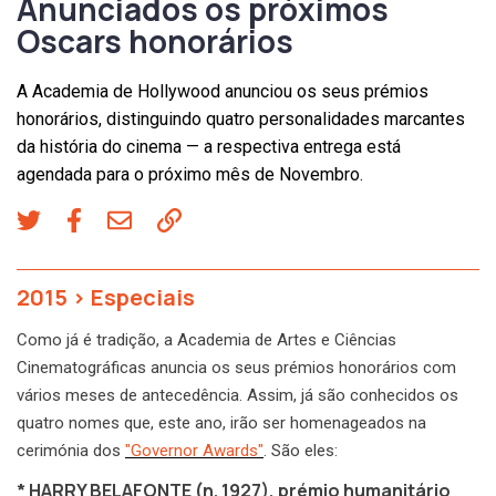
Anunciados os próximos
Oscars honorários
A Academia de Hollywood anunciou os seus prémios
honorários, distinguindo quatro personalidades marcantes
da história do cinema — a respectiva entrega está
agendada para o próximo mês de Novembro.
2015
>
Especiais
Como já é tradição, a Academia de Artes e Ciências
Cinematográficas anuncia os seus prémios honorários com
vários meses de antecedência. Assim, já são conhecidos os
quatro nomes que, este ano, irão ser homenageados na
cerimónia dos
"Governor Awards"
. São eles:
* HARRY BELAFONTE (n. 1927), prémio humanitário