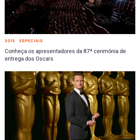
2015
ESPECIAIS
Conheça os apresentadores da 87ª cerimónia de
entrega dos Oscars