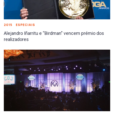
2015
ESPECIAIS
Alejandro Iñarritu e “Birdman” vencem prémio dos
realizadores