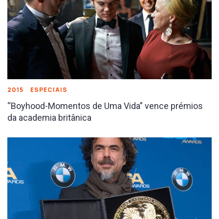
2015
ESPECIAIS
“Boyhood-Momentos de Uma Vida” vence prémios
da academia britânica