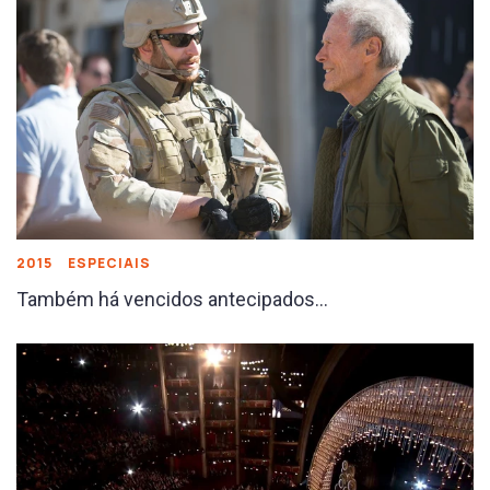
2015
ESPECIAIS
Também há vencidos antecipados…