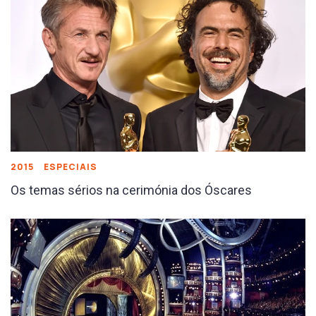
2015
ESPECIAIS
Os temas sérios na cerimónia dos Óscares