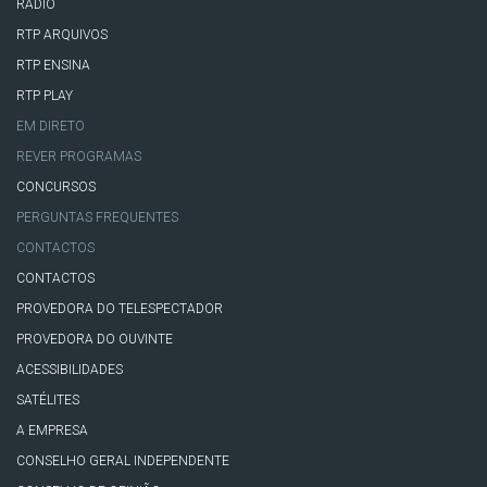
RÁDIO
RTP ARQUIVOS
RTP ENSINA
RTP PLAY
EM DIRETO
REVER PROGRAMAS
CONCURSOS
PERGUNTAS FREQUENTES
CONTACTOS
CONTACTOS
PROVEDORA DO TELESPECTADOR
PROVEDORA DO OUVINTE
ACESSIBILIDADES
SATÉLITES
A EMPRESA
CONSELHO GERAL INDEPENDENTE