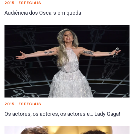
2015
ESPECIAIS
Audiência dos Oscars em queda
2015
ESPECIAIS
Os actores, os actores, os actores e… Lady Gaga!