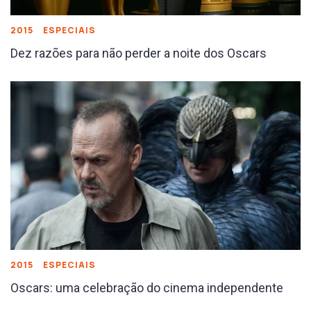
2015
ESPECIAIS
Dez razões para não perder a noite dos Oscars
2015
ESPECIAIS
Oscars: uma celebração do cinema independente