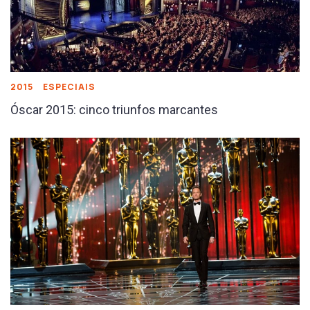
2015
ESPECIAIS
Óscar 2015: cinco triunfos marcantes