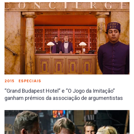
2015
ESPECIAIS
“Grand Budapest Hotel” e “O Jogo da Imitação”
ganham prémios da associação de argumentistas