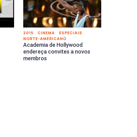
2015
CINEMA
ESPECIAIS
NORTE-AMERICANO
Academia de Hollywood
endereça convites a novos
membros