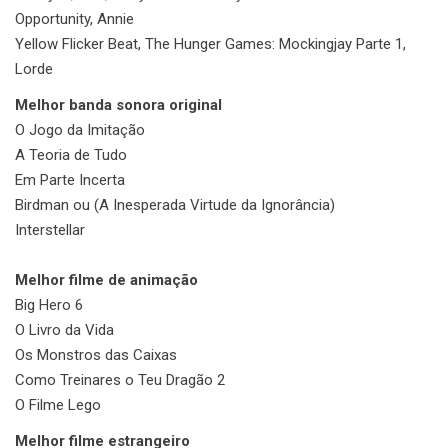
Opportunity, Annie
Yellow Flicker Beat, The Hunger Games: Mockingjay Parte 1,
Lorde
Melhor banda sonora original
O Jogo da Imitação
A Teoria de Tudo
Em Parte Incerta
Birdman ou (A Inesperada Virtude da Ignorância)
Interstellar
Melhor filme de animação
Big Hero 6
O Livro da Vida
Os Monstros das Caixas
Como Treinares o Teu Dragão 2
O Filme Lego
Melhor filme estrangeiro