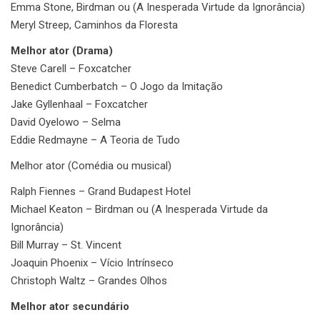
Emma Stone, Birdman ou (A Inesperada Virtude da Ignorância)
Meryl Streep, Caminhos da Floresta
Melhor ator (Drama)
Steve Carell – Foxcatcher
Benedict Cumberbatch – O Jogo da Imitação
Jake Gyllenhaal – Foxcatcher
David Oyelowo – Selma
Eddie Redmayne – A Teoria de Tudo
Melhor ator (Comédia ou musical)
Ralph Fiennes – Grand Budapest Hotel
Michael Keaton – Birdman ou (A Inesperada Virtude da
Ignorância)
Bill Murray – St. Vincent
Joaquin Phoenix – Vício Intrínseco
Christoph Waltz – Grandes Olhos
Melhor ator secundário