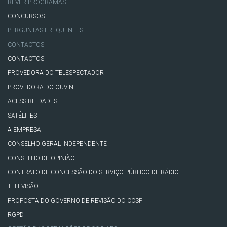
REVER PROGRAMAS
CONCURSOS
PERGUNTAS FREQUENTES
CONTACTOS
CONTACTOS
PROVEDORA DO TELESPECTADOR
PROVEDORA DO OUVINTE
ACESSIBILIDADES
SATÉLITES
A EMPRESA
CONSELHO GERAL INDEPENDENTE
CONSELHO DE OPINIÃO
CONTRATO DE CONCESSÃO DO SERVIÇO PÚBLICO DE RÁDIO E
TELEVISÃO
PROPOSTA DO GOVERNO DE REVISÃO DO CCSP
RGPD