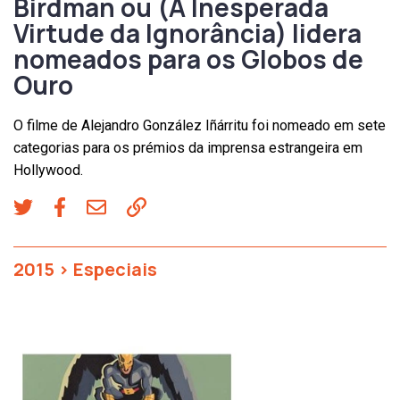
Birdman ou (A Inesperada
Virtude da Ignorância) lidera
nomeados para os Globos de
Ouro
O filme de Alejandro González Iñárritu foi nomeado em sete
categorias para os prémios da imprensa estrangeira em
Hollywood.
2015
>
Especiais