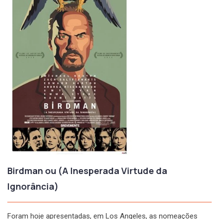
Birdman ou (A Inesperada Virtude da
Ignorância)
Foram hoje apresentadas, em Los Angeles, as nomeações