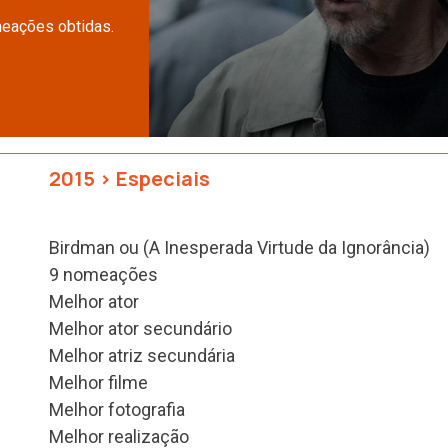
meações obtidas.
2015
>
Especiais
Birdman ou (A Inesperada Virtude da Ignorância)
9 nomeações
Melhor ator
Melhor ator secundário
Melhor atriz secundária
Melhor filme
Melhor fotografia
Melhor realização