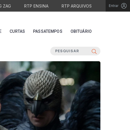
G ZAG
RTP ENSINA
RTP ARQUIVOS
Entrar
E
CURTAS
PASSATEMPOS
OBITUÁRIO