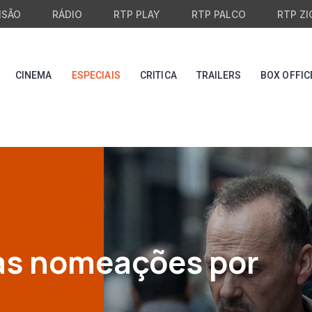
ISÃO
RÁDIO
RTP PLAY
RTP PALCO
RTP ZI
CINEMA
ESPECIAIS
CRITICA
TRAILERS
BOX OFFIC
 as nomeações por