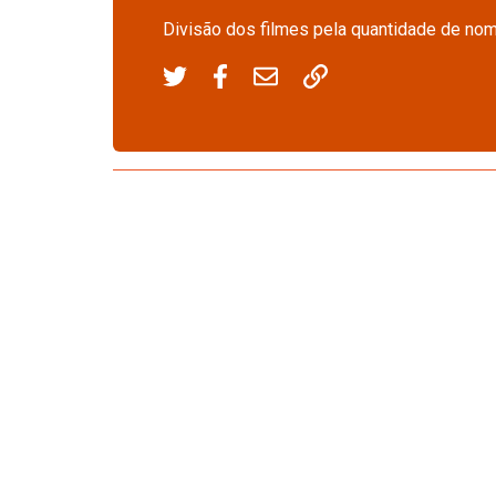
Divisão dos filmes pela quantidade de no