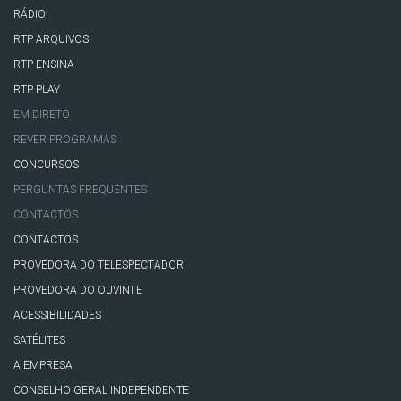
RÁDIO
RTP ARQUIVOS
RTP ENSINA
RTP PLAY
EM DIRETO
REVER PROGRAMAS
CONCURSOS
PERGUNTAS FREQUENTES
CONTACTOS
CONTACTOS
PROVEDORA DO TELESPECTADOR
PROVEDORA DO OUVINTE
ACESSIBILIDADES
SATÉLITES
A EMPRESA
CONSELHO GERAL INDEPENDENTE