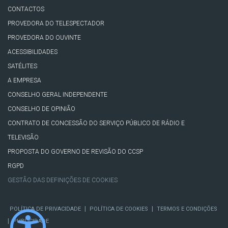
CONTACTOS
PROVEDORA DO TELESPECTADOR
PROVEDORA DO OUVINTE
ACESSIBILIDADES
SATÉLITES
A EMPRESA
CONSELHO GERAL INDEPENDENTE
CONSELHO DE OPINIÃO
CONTRATO DE CONCESSÃO DO SERVIÇO PÚBLICO DE RÁDIO E
TELEVISÃO
PROPOSTA DO GOVERNO DE REVISÃO DO CCSP
RGPD
GESTÃO DAS DEFINIÇÕES DE COOKIES
|
|
POLÍTICA DE PRIVACIDADE
POLÍTICA DE COOKIES
TERMOS E CONDIÇÕES
|
PUBLICIDADE