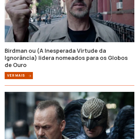
Birdman ou (A Inesperada Virtude da
Ignorância) lidera nomeados para os Globos
de Ouro
VER MAIS