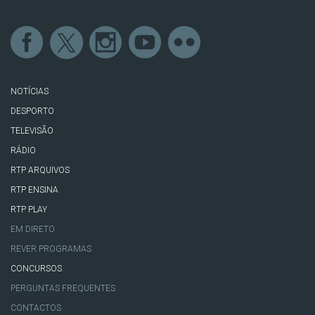
NOTÍCIAS
DESPORTO
TELEVISÃO
RÁDIO
RTP ARQUIVOS
RTP ENSINA
RTP PLAY
EM DIRETO
REVER PROGRAMAS
CONCURSOS
PERGUNTAS FREQUENTES
CONTACTOS