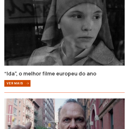
“Ida”, o melhor filme europeu do ano
VER MAIS