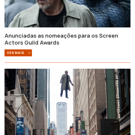
Anunciadas as nomeações para os Screen
Actors Guild Awards
VER MAIS