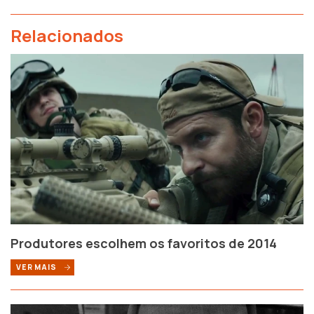
Relacionados
Produtores escolhem os favoritos de 2014
VER MAIS