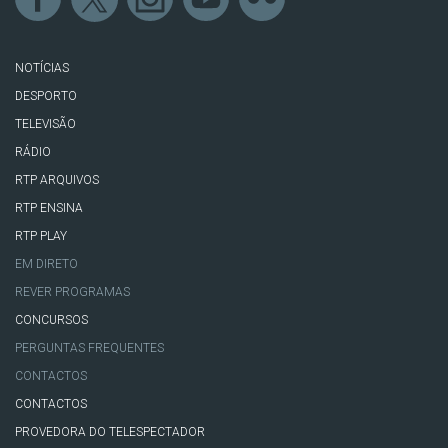
NOTÍCIAS
DESPORTO
TELEVISÃO
RÁDIO
RTP ARQUIVOS
RTP ENSINA
RTP PLAY
EM DIRETO
REVER PROGRAMAS
CONCURSOS
PERGUNTAS FREQUENTES
CONTACTOS
CONTACTOS
PROVEDORA DO TELESPECTADOR