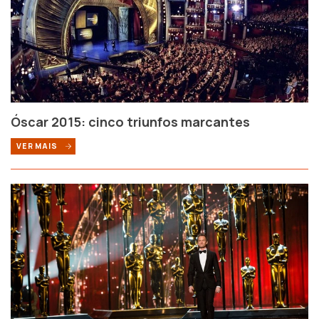
Óscar 2015: cinco triunfos marcantes
VER MAIS