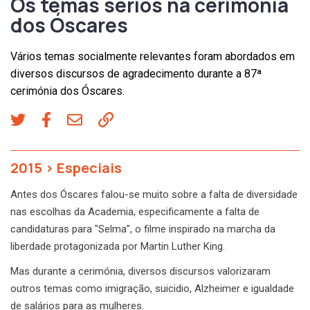
Os temas sérios na cerimónia
dos Óscares
Vários temas socialmente relevantes foram abordados em
diversos discursos de agradecimento durante a 87ª
cerimónia dos Óscares.
2015
>
Especiais
Antes dos Óscares falou-se muito sobre a falta de diversidade
nas escolhas da Academia, especificamente a falta de
candidaturas para "Selma", o filme inspirado na marcha da
liberdade protagonizada por Martin Luther King.
Mas durante a cerimónia, diversos discursos valorizaram
outros temas como imigração, suicidio, Alzheimer e igualdade
de salários para as mulheres.