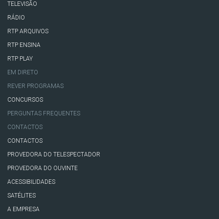
TELEVISÃO
RÁDIO
RTP ARQUIVOS
RTP ENSINA
RTP PLAY
EM DIRETO
REVER PROGRAMAS
CONCURSOS
PERGUNTAS FREQUENTES
CONTACTOS
CONTACTOS
PROVEDORA DO TELESPECTADOR
PROVEDORA DO OUVINTE
ACESSIBILIDADES
SATÉLITES
A EMPRESA