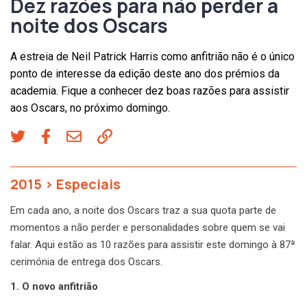
Dez razões para não perder a
noite dos Oscars
A estreia de Neil Patrick Harris como anfitrião não é o único
ponto de interesse da edição deste ano dos prémios da
academia. Fique a conhecer dez boas razões para assistir
aos Oscars, no próximo domingo.
2015
>
Especiais
Em cada ano, a noite dos Oscars traz a sua quota parte de
momentos a não perder e personalidades sobre quem se vai
falar. Aqui estão as 10 razões para assistir este domingo à 87ª
cerimónia de entrega dos Oscars.
1. O novo anfitrião