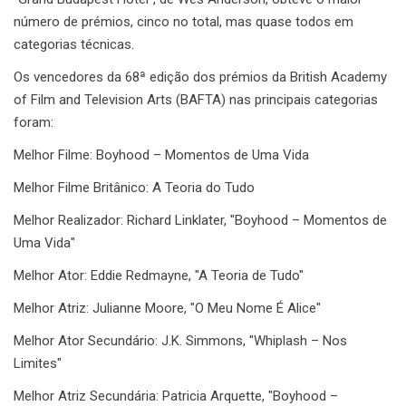
número de prémios, cinco no total, mas quase todos em
categorias técnicas.
Os vencedores da 68ª edição dos prémios da British Academy
of Film and Television Arts (BAFTA) nas principais categorias
foram:
Melhor Filme: Boyhood – Momentos de Uma Vida
Melhor Filme Britânico: A Teoria do Tudo
Melhor Realizador: Richard Linklater, "Boyhood – Momentos de
Uma Vida"
Melhor Ator: Eddie Redmayne, "A Teoria de Tudo"
Melhor Atriz: Julianne Moore, "O Meu Nome É Alice"
Melhor Ator Secundário: J.K. Simmons, "Whiplash – Nos
Limites"
Melhor Atriz Secundária: Patricia Arquette, "Boyhood –