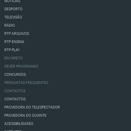
NOTÍCIAS
DESPORTO
TELEVISÃO
RÁDIO
RTP ARQUIVOS
RTP ENSINA
RTP PLAY
EM DIRETO
REVER PROGRAMAS
CONCURSOS
PERGUNTAS FREQUENTES
CONTACTOS
CONTACTOS
PROVEDORA DO TELESPECTADOR
PROVEDORA DO OUVINTE
ACESSIBILIDADES