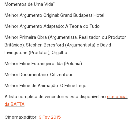
Momentos de Uma Vida"
Melhor Argumento Original: Grand Budapest Hotel
Melhor Argumento Adaptado: A Teoria do Tudo
Melhor Primeira Obra (Argumentista, Realizador, ou Produtor
Britânico): Stephen Beresford (Argumentista) e David
Livingstone (Produtor), Orgulho.
Melhor Filme Estrangeiro: Ida (Polónia)
Melhor Documentário: Citizenfour
Melhor Filme de Animação: O Filme Lego
A lista completa de vencedores está disponível no
site oficial
da BAFTA
.
Cinemaxeditor
9 Fev 2015