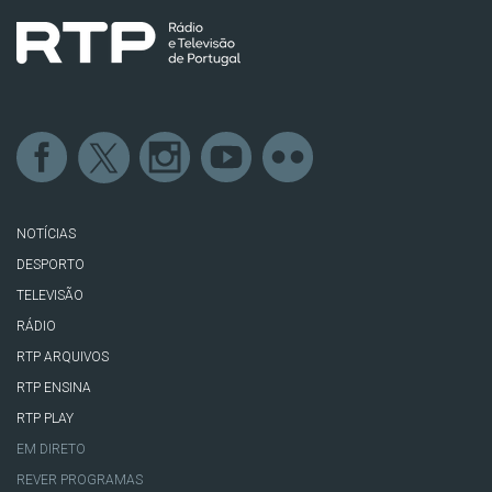
NOTÍCIAS
DESPORTO
TELEVISÃO
RÁDIO
RTP ARQUIVOS
RTP ENSINA
RTP PLAY
EM DIRETO
REVER PROGRAMAS