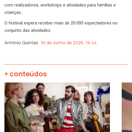
com realizadores, workshops e atividades para famílias e
crianças.
O festival espera receber mais de 20.000 espectadores no
conjunto das atividades.
António Quintas
30 de Junho de 2026, 19:44
+ conteúdos