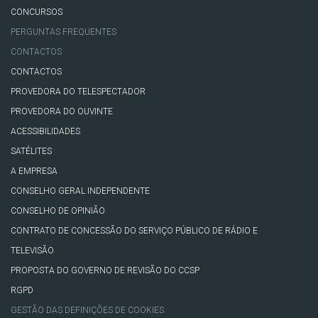
CONCURSOS
PERGUNTAS FREQUENTES
CONTACTOS
CONTACTOS
PROVEDORA DO TELESPECTADOR
PROVEDORA DO OUVINTE
ACESSIBILIDADES
SATÉLITES
A EMPRESA
CONSELHO GERAL INDEPENDENTE
CONSELHO DE OPINIÃO
CONTRATO DE CONCESSÃO DO SERVIÇO PÚBLICO DE RÁDIO E
TELEVISÃO
PROPOSTA DO GOVERNO DE REVISÃO DO CCSP
RGPD
GESTÃO DAS DEFINIÇÕES DE COOKIES