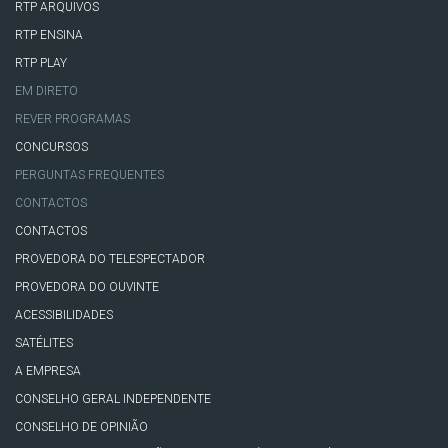
RTP ARQUIVOS
RTP ENSINA
RTP PLAY
EM DIRETO
REVER PROGRAMAS
CONCURSOS
PERGUNTAS FREQUENTES
CONTACTOS
CONTACTOS
PROVEDORA DO TELESPECTADOR
PROVEDORA DO OUVINTE
ACESSIBILIDADES
SATÉLITES
A EMPRESA
CONSELHO GERAL INDEPENDENTE
CONSELHO DE OPINIÃO