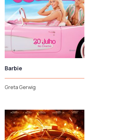
Barbie
Greta Gerwig