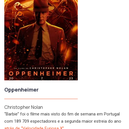
Oppenheimer
Christopher Nolan
“Barbie” foi o filme mais visto do fim de semana em Portugal
com 189 709 espectadores e a segunda maior estreia do ano
atrás de “Velocidade Furiosa X”
.