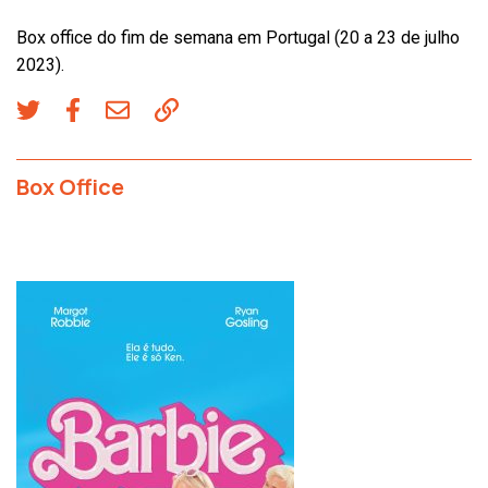
Box office do fim de semana em Portugal (20 a 23 de julho
2023).
Box Office