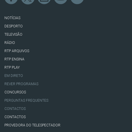
NOTÍCIAS
DESPORTO
TELEVISÃO
RÁDIO
RTP ARQUIVOS
RTP ENSINA
RTP PLAY
EM DIRETO
REVER PROGRAMAS
CONCURSOS
PERGUNTAS FREQUENTES
CONTACTOS
CONTACTOS
PROVEDORA DO TELESPECTADOR