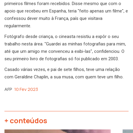
primeiros filmes foram recebidos. Disse mesmo que com o
apoio que recebeu em Espanha, teria "feito apenas um filme", e
confessou dever muito à França, país que visitava
regularmente.
Fotógrafo desde criança, o cineasta resistiu a expôr o seu
trabalho nesta área. "Guardei as minhas fotografias para mim,
até que um amigo me convenceu a exibi-las", confidenciou. O
seu primeiro livro de fotografias só foi publicado em 2003.
Casado várias vezes, e pai de sete filhos, teve uma relação
com Geraldine Chaplin, a sua musa, com quem teve um filho.
AFP
10 Fev 2023
+ conteúdos