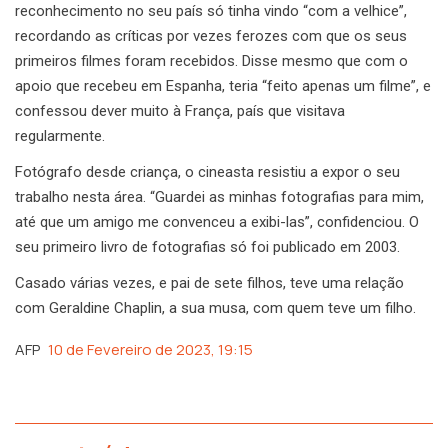
reconhecimento no seu país só tinha vindo “com a velhice”,
recordando as críticas por vezes ferozes com que os seus
primeiros filmes foram recebidos. Disse mesmo que com o
apoio que recebeu em Espanha, teria “feito apenas um filme”, e
confessou dever muito à França, país que visitava
regularmente.
Fotógrafo desde criança, o cineasta resistiu a expor o seu
trabalho nesta área. “Guardei as minhas fotografias para mim,
até que um amigo me convenceu a exibi-las”, confidenciou. O
seu primeiro livro de fotografias só foi publicado em 2003.
Casado várias vezes, e pai de sete filhos, teve uma relação
com Geraldine Chaplin, a sua musa, com quem teve um filho.
AFP
10 de Fevereiro de 2023, 19:15