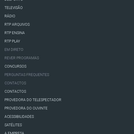
TELEVISÃO
RÁDIO
RTP ARQUIVOS
RTP ENSINA
RTP PLAY
EM DIRETO
REVER PROGRAMAS
CONCURSOS
PERGUNTAS FREQUENTES
CONTACTOS
CONTACTOS
PROVEDORA DO TELESPECTADOR
PROVEDORA DO OUVINTE
ACESSIBILIDADES
SATÉLITES
A EMPRESA