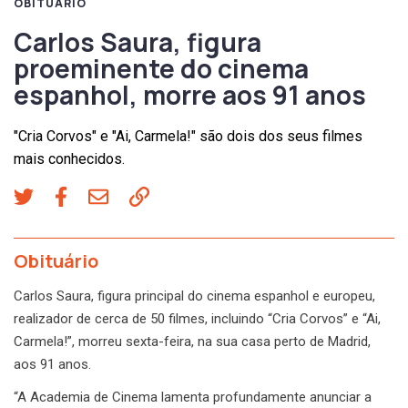
OBITUÁRIO
Carlos Saura, figura
proeminente do cinema
espanhol, morre aos 91 anos
"Cria Corvos" e "Ai, Carmela!" são dois dos seus filmes
mais conhecidos.
Obituário
Carlos Saura, figura principal do cinema espanhol e europeu,
realizador de cerca de 50 filmes, incluindo “Cria Corvos” e “Ai,
Carmela!”, morreu sexta-feira, na sua casa perto de Madrid,
aos 91 anos.
“A Academia de Cinema lamenta profundamente anunciar a