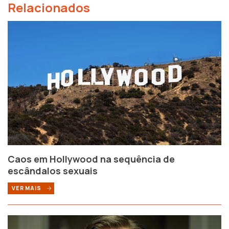
Relacionados
Caos em Hollywood na sequência de
escândalos sexuais
VER MAIS