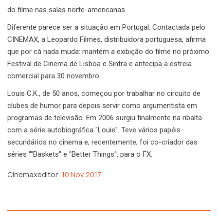
do filme nas salas norte-americanas.
Diferente parece ser a situação em Portugal. Contactada pelo
CINEMAX, a Leopardo Filmes, distribuidora portuguesa, afirma
que por cá nada muda: mantém a exibição do filme no próximo
Festival de Cinema de Lisboa e Sintra e antecipa a estreia
comercial para 30 novembro.
Louis C.K., de 50 anos, começou por trabalhar no circuito de
clubes de humor para depois servir como argumentista em
programas de televisão. Em 2006 surgiu finalmente na ribalta
com a série autobiográfica "Louie". Teve vários papéis
secundários no cinema e, recentemente, foi co-criador das
séries ""Baskets" e "Better Things", para o FX.
Cinemaxeditor
10 Nov 2017