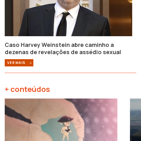
Caso Harvey Weinstein abre caminho a
dezenas de revelações de assédio sexual
VER MAIS
+ conteúdos