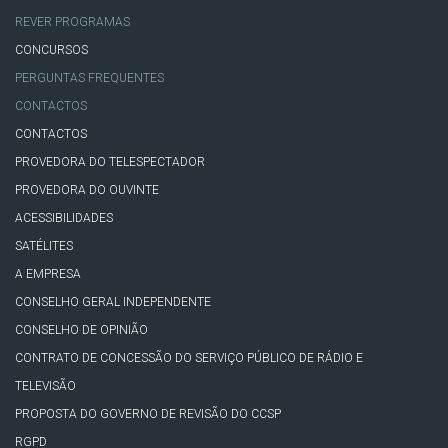
REVER PROGRAMAS
CONCURSOS
PERGUNTAS FREQUENTES
CONTACTOS
CONTACTOS
PROVEDORA DO TELESPECTADOR
PROVEDORA DO OUVINTE
ACESSIBILIDADES
SATÉLITES
A EMPRESA
CONSELHO GERAL INDEPENDENTE
CONSELHO DE OPINIÃO
CONTRATO DE CONCESSÃO DO SERVIÇO PÚBLICO DE RÁDIO E
TELEVISÃO
PROPOSTA DO GOVERNO DE REVISÃO DO CCSP
RGPD