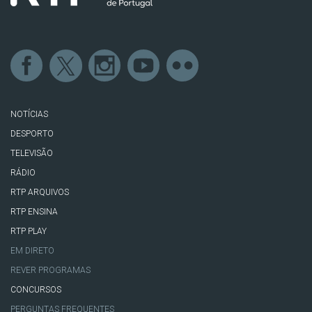
NOTÍCIAS
DESPORTO
TELEVISÃO
RÁDIO
RTP ARQUIVOS
RTP ENSINA
RTP PLAY
EM DIRETO
REVER PROGRAMAS
CONCURSOS
PERGUNTAS FREQUENTES