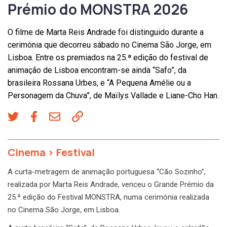
Prémio do MONSTRA 2026
O filme de Marta Reis Andrade foi distinguido durante a
cerimónia que decorreu sábado no Cinema São Jorge, em
Lisboa. Entre os premiados na 25.ª edição do festival de
animação de Lisboa encontram-se ainda “Safo”, da
brasileira Rossana Urbes, e “A Pequena Amélie ou a
Personagem da Chuva”, de Maïlys Vallade e Liane-Cho Han.
Cinema
>
Festival
A curta-metragem de animação portuguesa “Cão Sozinho”,
realizada por Marta Reis Andrade, venceu o Grande Prémio da
25.ª edição do Festival MONSTRA, numa cerimónia realizada
no Cinema São Jorge, em Lisboa.