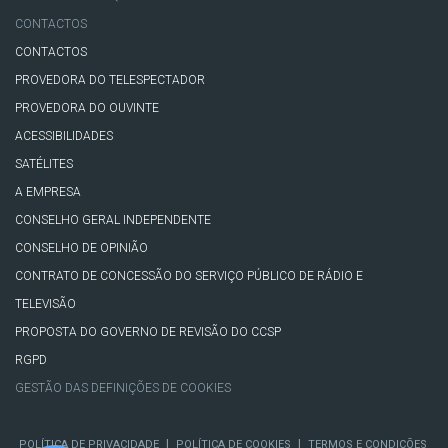
CONTACTOS
CONTACTOS
PROVEDORA DO TELESPECTADOR
PROVEDORA DO OUVINTE
ACESSIBILIDADES
SATÉLITES
A EMPRESA
CONSELHO GERAL INDEPENDENTE
CONSELHO DE OPINIÃO
CONTRATO DE CONCESSÃO DO SERVIÇO PÚBLICO DE RÁDIO E
TELEVISÃO
PROPOSTA DO GOVERNO DE REVISÃO DO CCSP
RGPD
GESTÃO DAS DEFINIÇÕES DE COOKIES
|
|
POLÍTICA DE PRIVACIDADE
POLÍTICA DE COOKIES
TERMOS E CONDIÇÕES