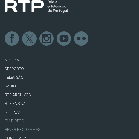
NOTÍCIAS
DESPORTO
TELEVISÃO
RÁDIO
RTP ARQUIVOS
RTP ENSINA
RTP PLAY
EM DIRETO
REVER PROGRAMAS
CONCURSOS