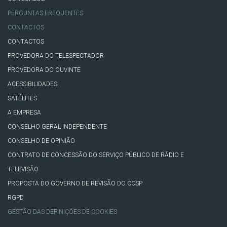
PERGUNTAS FREQUENTES
CONTACTOS
CONTACTOS
PROVEDORA DO TELESPECTADOR
PROVEDORA DO OUVINTE
ACESSIBILIDADES
SATÉLITES
A EMPRESA
CONSELHO GERAL INDEPENDENTE
CONSELHO DE OPINIÃO
CONTRATO DE CONCESSÃO DO SERVIÇO PÚBLICO DE RÁDIO E
TELEVISÃO
PROPOSTA DO GOVERNO DE REVISÃO DO CCSP
RGPD
GESTÃO DAS DEFINIÇÕES DE COOKIES