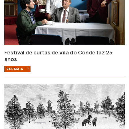
Festival de curtas de Vila do Conde faz 25
anos
VER MAIS