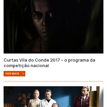
Curtas Vila do Conde 2017 – o programa da
competição nacional
VER MAIS