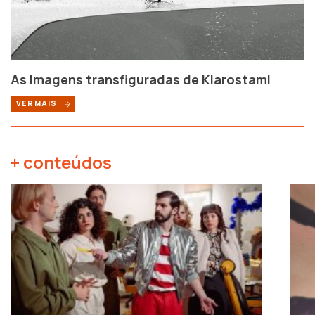
As imagens transfiguradas de Kiarostami
VER MAIS
+ conteúdos