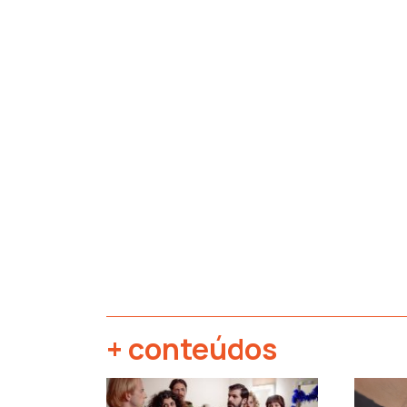
+ conteúdos