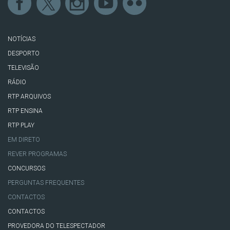
NOTÍCIAS
DESPORTO
TELEVISÃO
RÁDIO
RTP ARQUIVOS
RTP ENSINA
RTP PLAY
EM DIRETO
REVER PROGRAMAS
CONCURSOS
PERGUNTAS FREQUENTES
CONTACTOS
CONTACTOS
PROVEDORA DO TELESPECTADOR