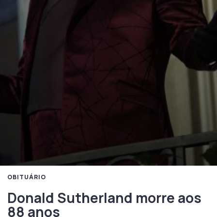
OBITUÁRIO
Donald Sutherland morre aos
88 anos