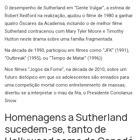
O desempenho de Sutherland em “Gente Vulgar”, a estreia de
Robert Redford na realização, ajudou o filme de 1980 a ganhar
quatro Óscares da Academia, incluindo o de melhor filme.
Sutherland contracenou com Mary Tyler Moore e Timothy
Hutton neste drama sobre uma família fragmentada.
Na década de 1990, participou em filmes como “JFK” (1991),
“Outbreak” (1995), ou “Tempo de Matar” (1996)).
Nos filmes “Jogos da Fome”, na década de 2010, sobre um
futuro distópico em que os adolescentes são enviados para
uma competição mortal como entretenimento de massas,
divertiu-se a interpretar o mau da fita, o Presidente Coriolanus
Snow.
Homenagens a Sutherland
sucedem-se, tanto de