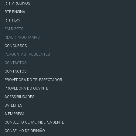
RTP ARQUIVOS
RTP ENSINA
RTP PLAY
EM DIRETO
REVER PROGRAMAS
CONCURSOS
PERGUNTAS FREQUENTES
CONTACTOS
CONTACTOS
PROVEDORA DO TELESPECTADOR
PROVEDORA DO OUVINTE
ACESSIBILIDADES
SATÉLITES
A EMPRESA
CONSELHO GERAL INDEPENDENTE
CONSELHO DE OPINIÃO