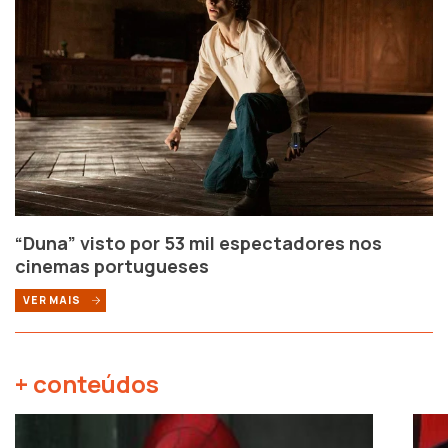
“Duna” visto por 53 mil espectadores nos
cinemas portugueses
VER MAIS
+ conteúdos