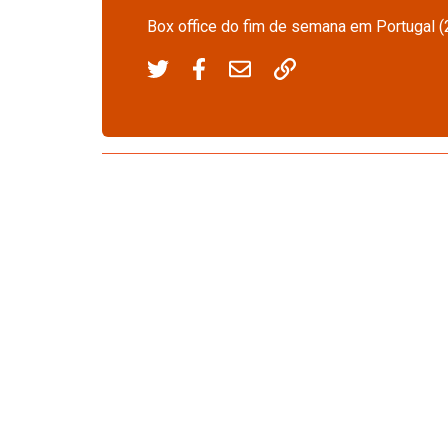
Box office do fim de semana em Portugal (