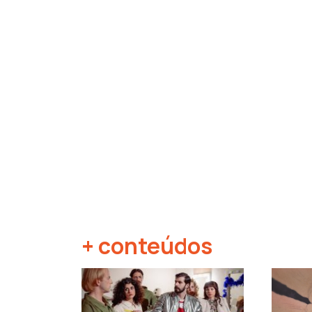
+ conteúdos