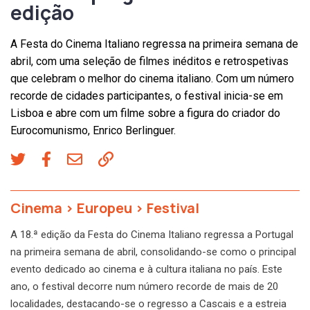
edição
A Festa do Cinema Italiano regressa na primeira semana de
abril, com uma seleção de filmes inéditos e retrospetivas
que celebram o melhor do cinema italiano. Com um número
recorde de cidades participantes, o festival inicia-se em
Lisboa e abre com um filme sobre a figura do criador do
Eurocomunismo, Enrico Berlinguer.
Cinema
>
Europeu
>
Festival
A 18.ª edição da Festa do Cinema Italiano regressa a Portugal
na primeira semana de abril, consolidando-se como o principal
evento dedicado ao cinema e à cultura italiana no país. Este
ano, o festival decorre num número recorde de mais de 20
localidades, destacando-se o regresso a Cascais e a estreia