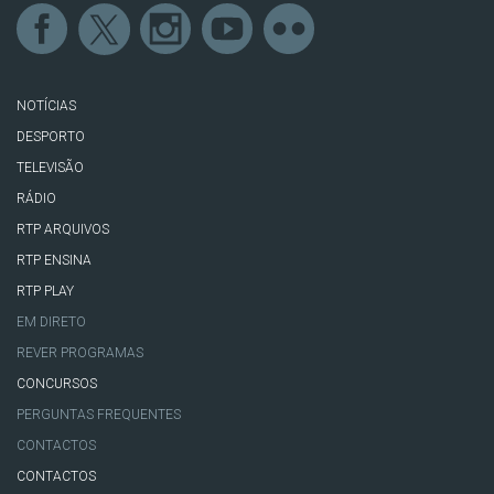
NOTÍCIAS
DESPORTO
TELEVISÃO
RÁDIO
RTP ARQUIVOS
RTP ENSINA
RTP PLAY
EM DIRETO
REVER PROGRAMAS
CONCURSOS
PERGUNTAS FREQUENTES
CONTACTOS
CONTACTOS