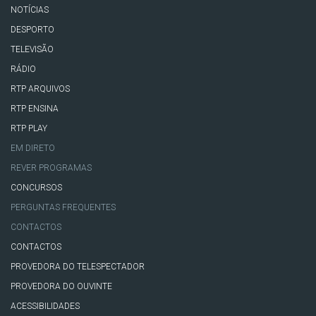
NOTÍCIAS
DESPORTO
TELEVISÃO
RÁDIO
RTP ARQUIVOS
RTP ENSINA
RTP PLAY
EM DIRETO
REVER PROGRAMAS
CONCURSOS
PERGUNTAS FREQUENTES
CONTACTOS
CONTACTOS
PROVEDORA DO TELESPECTADOR
PROVEDORA DO OUVINTE
ACESSIBILIDADES