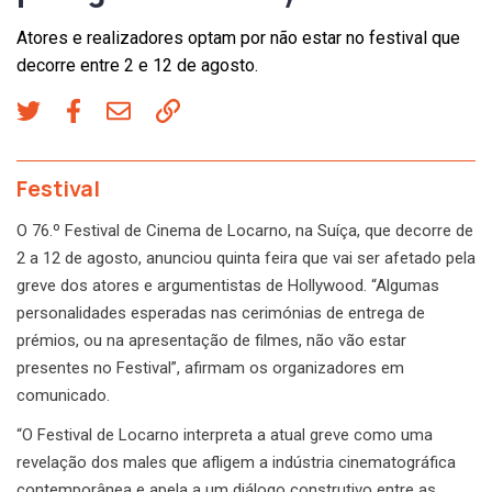
Atores e realizadores optam por não estar no festival que
decorre entre 2 e 12 de agosto.
Festival
O 76.º Festival de Cinema de Locarno, na Suíça, que decorre de
2 a 12 de agosto, anunciou quinta feira que vai ser afetado pela
greve dos atores e argumentistas de Hollywood. “Algumas
personalidades esperadas nas cerimónias de entrega de
prémios, ou na apresentação de filmes, não vão estar
presentes no Festival”, afirmam os organizadores em
comunicado.
“O Festival de Locarno interpreta a atual greve como uma
revelação dos males que afligem a indústria cinematográfica
contemporânea e apela a um diálogo construtivo entre as