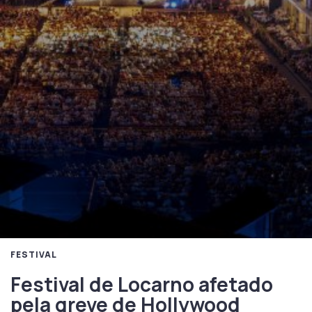
FESTIVAL
Festival de Locarno afetado
pela greve de Hollywood