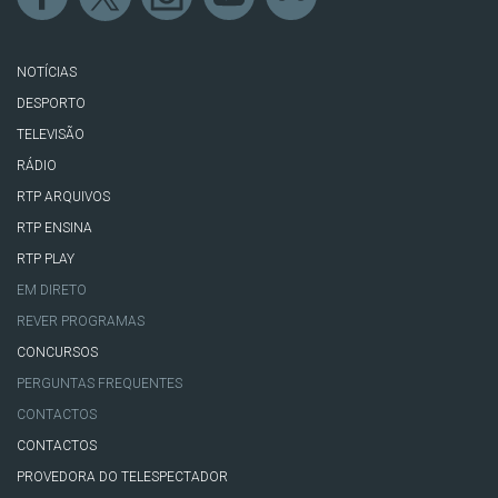
NOTÍCIAS
DESPORTO
TELEVISÃO
RÁDIO
RTP ARQUIVOS
RTP ENSINA
RTP PLAY
EM DIRETO
REVER PROGRAMAS
CONCURSOS
PERGUNTAS FREQUENTES
CONTACTOS
CONTACTOS
PROVEDORA DO TELESPECTADOR