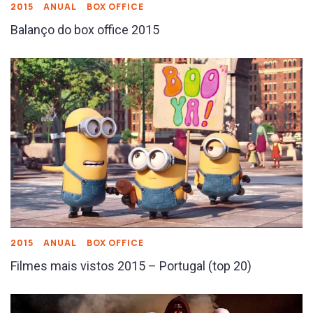
2015
ANUAL
BOX OFFICE
Balanço do box office 2015
2015
ANUAL
BOX OFFICE
Filmes mais vistos 2015 – Portugal (top 20)