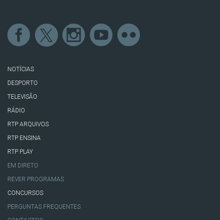
NOTÍCIAS
DESPORTO
TELEVISÃO
RÁDIO
RTP ARQUIVOS
RTP ENSINA
RTP PLAY
EM DIRETO
REVER PROGRAMAS
CONCURSOS
PERGUNTAS FREQUENTES