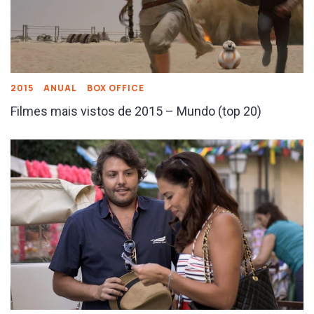
2015
ANUAL
BOX OFFICE
Filmes mais vistos de 2015 – Mundo (top 20)