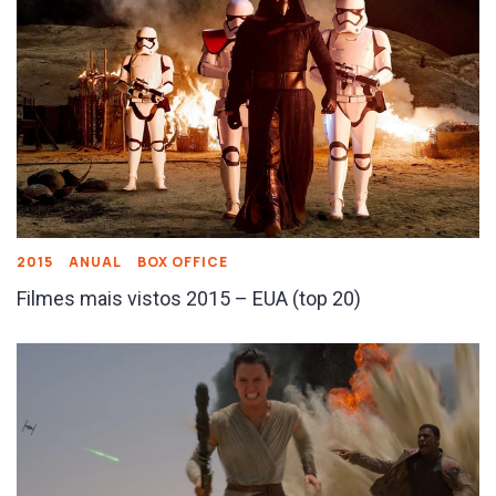
2015
ANUAL
BOX OFFICE
Filmes mais vistos 2015 – EUA (top 20)