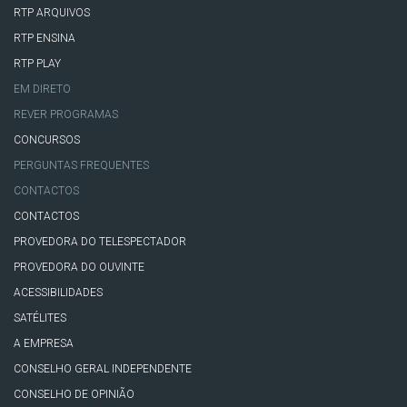
RTP ARQUIVOS
RTP ENSINA
RTP PLAY
EM DIRETO
REVER PROGRAMAS
CONCURSOS
PERGUNTAS FREQUENTES
CONTACTOS
CONTACTOS
PROVEDORA DO TELESPECTADOR
PROVEDORA DO OUVINTE
ACESSIBILIDADES
SATÉLITES
A EMPRESA
CONSELHO GERAL INDEPENDENTE
CONSELHO DE OPINIÃO