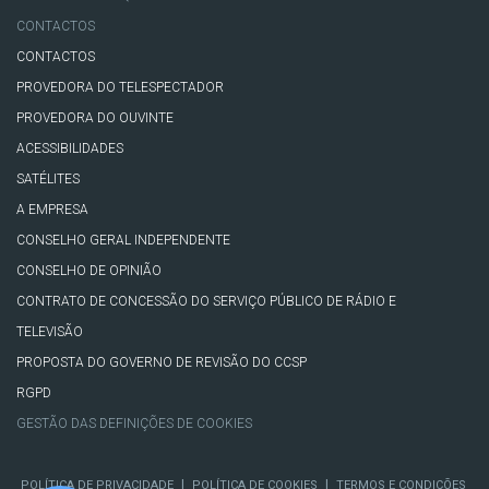
CONTACTOS
CONTACTOS
PROVEDORA DO TELESPECTADOR
PROVEDORA DO OUVINTE
ACESSIBILIDADES
SATÉLITES
A EMPRESA
CONSELHO GERAL INDEPENDENTE
CONSELHO DE OPINIÃO
CONTRATO DE CONCESSÃO DO SERVIÇO PÚBLICO DE RÁDIO E
TELEVISÃO
PROPOSTA DO GOVERNO DE REVISÃO DO CCSP
RGPD
GESTÃO DAS DEFINIÇÕES DE COOKIES
|
|
POLÍTICA DE PRIVACIDADE
POLÍTICA DE COOKIES
TERMOS E CONDIÇÕES