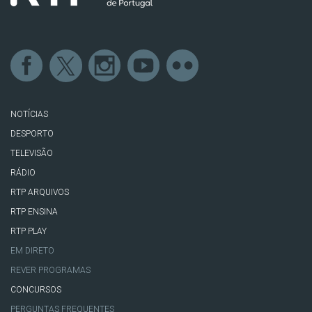
NOTÍCIAS
DESPORTO
TELEVISÃO
RÁDIO
RTP ARQUIVOS
RTP ENSINA
RTP PLAY
EM DIRETO
REVER PROGRAMAS
CONCURSOS
PERGUNTAS FREQUENTES