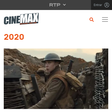
Saltar para o conteúdo principal
Entrar
Saltar para o conteúdo principal
2020