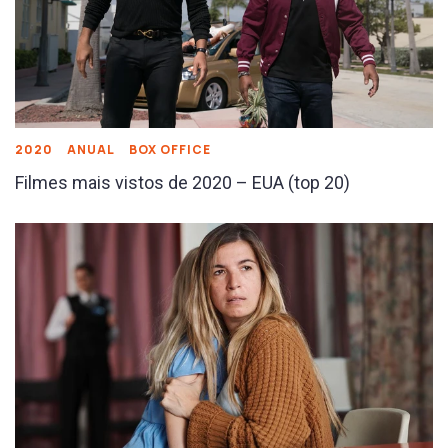
2020
ANUAL
BOX OFFICE
Filmes mais vistos de 2020 – EUA (top 20)