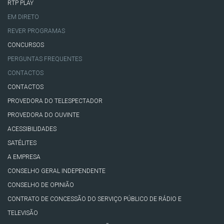
RTP PLAY
EM DIRETO
REVER PROGRAMAS
CONCURSOS
PERGUNTAS FREQUENTES
CONTACTOS
CONTACTOS
PROVEDORA DO TELESPECTADOR
PROVEDORA DO OUVINTE
ACESSIBILIDADES
SATÉLITES
A EMPRESA
CONSELHO GERAL INDEPENDENTE
CONSELHO DE OPINIÃO
CONTRATO DE CONCESSÃO DO SERVIÇO PÚBLICO DE RÁDIO E
TELEVISÃO