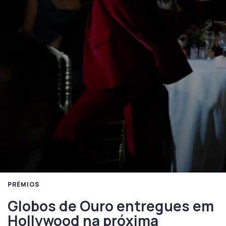
PRÉMIOS
Globos de Ouro entregues em
Hollywood na próxima