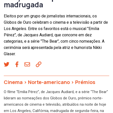
madrugada
Eleitos por um grupo de jornalistas internacionais, os
Globos de Ouro celebram o cinema e a televisão a partir de
Los Angeles. Entre os favoritos está o musical "Emilia
Pérez", de Jacques Audiard, que concorre em dez
categorias, e a série "The Bear", com cinco nomeações. A
cerimónia será apresentada pela atriz e humorista Nikki
Glaser.
Cinema
>
Norte-americano
>
Prémios
O filme “Emilia Pérez”, de Jacques Audiard, e a série “The Bear”
lideram as nomeações dos Globos de Ouro, prémios norte-
americanos de cinema e televisão, atribuídos na noite de hoje
em Los Angeles, Califórnia, madrugada de segunda-feira, na