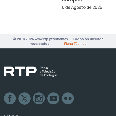
6 de Agosto de 2026
© 2011/2026 www.rtp.pt/cinemax — Todos os direitos
reservados
|
Ficha Técnica