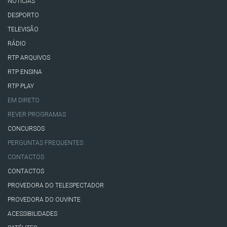
NOTÍCIAS
DESPORTO
TELEVISÃO
RÁDIO
RTP ARQUIVOS
RTP ENSINA
RTP PLAY
EM DIRETO
REVER PROGRAMAS
CONCURSOS
PERGUNTAS FREQUENTES
CONTACTOS
CONTACTOS
PROVEDORA DO TELESPECTADOR
PROVEDORA DO OUVINTE
ACESSIBILIDADES