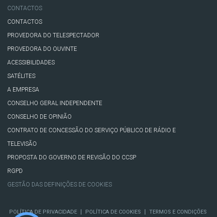
CONTACTOS
CONTACTOS
PROVEDORA DO TELESPECTADOR
PROVEDORA DO OUVINTE
ACESSIBILIDADES
SATÉLITES
A EMPRESA
CONSELHO GERAL INDEPENDENTE
CONSELHO DE OPINIÃO
CONTRATO DE CONCESSÃO DO SERVIÇO PÚBLICO DE RÁDIO E
TELEVISÃO
PROPOSTA DO GOVERNO DE REVISÃO DO CCSP
RGPD
GESTÃO DAS DEFINIÇÕES DE COOKIES
|
|
POLÍTICA DE PRIVACIDADE
POLÍTICA DE COOKIES
TERMOS E CONDIÇÕES