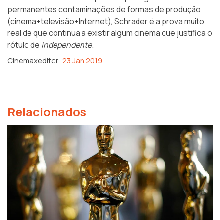
permanentes contaminações de formas de produção
(cinema+televisão+Internet), Schrader é a prova muito
real de que continua a existir algum cinema que justifica o
rótulo de
independente
.
Cinemaxeditor
23 Jan 2019
Relacionados