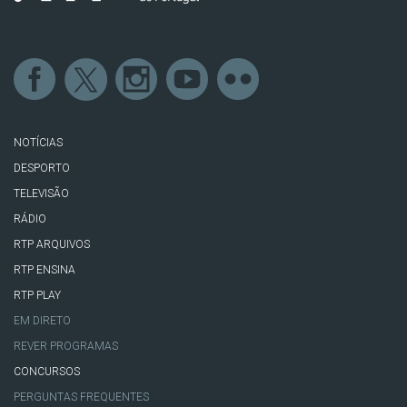
NOTÍCIAS
DESPORTO
TELEVISÃO
RÁDIO
RTP ARQUIVOS
RTP ENSINA
RTP PLAY
EM DIRETO
REVER PROGRAMAS
CONCURSOS
PERGUNTAS FREQUENTES