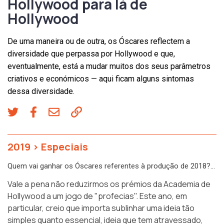
Hollywood para lá de
Hollywood
De uma maneira ou de outra, os Óscares reflectem a
diversidade que perpassa por Hollywood e que,
eventualmente, está a mudar muitos dos seus parâmetros
criativos e económicos — aqui ficam alguns sintomas
dessa diversidade.
2019
>
Especiais
Quem vai ganhar os Óscares referentes à produção de 2018?…
Vale a pena não reduzirmos os prémios da Academia de
Hollywood a um jogo de "profecias". Este ano, em
particular, creio que importa sublinhar uma ideia tão
simples quanto essencial, ideia que tem atravessado,