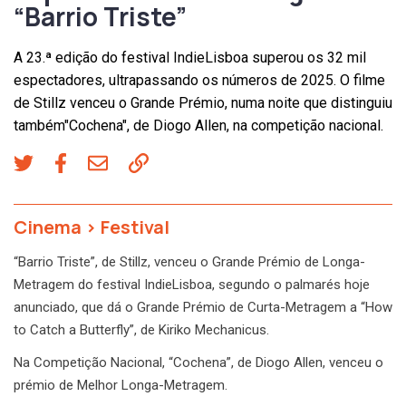
“Barrio Triste”
A 23.ª edição do festival IndieLisboa superou os 32 mil
espectadores, ultrapassando os números de 2025. O filme
de Stillz venceu o Grande Prémio, numa noite que distinguiu
também"Cochena", de Diogo Allen, na competição nacional.
Cinema
>
Festival
“Barrio Triste”, de Stillz, venceu o Grande Prémio de Longa-
Metragem do festival IndieLisboa, segundo o palmarés hoje
anunciado, que dá o Grande Prémio de Curta-Metragem a “How
to Catch a Butterfly”, de Kiriko Mechanicus.
Na Competição Nacional, “Cochena”, de Diogo Allen, venceu o
prémio de Melhor Longa-Metragem.