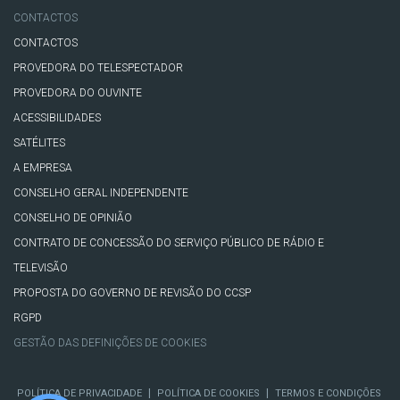
CONTACTOS
CONTACTOS
PROVEDORA DO TELESPECTADOR
PROVEDORA DO OUVINTE
ACESSIBILIDADES
SATÉLITES
A EMPRESA
CONSELHO GERAL INDEPENDENTE
CONSELHO DE OPINIÃO
CONTRATO DE CONCESSÃO DO SERVIÇO PÚBLICO DE RÁDIO E
TELEVISÃO
PROPOSTA DO GOVERNO DE REVISÃO DO CCSP
RGPD
GESTÃO DAS DEFINIÇÕES DE COOKIES
|
|
POLÍTICA DE PRIVACIDADE
POLÍTICA DE COOKIES
TERMOS E CONDIÇÕES