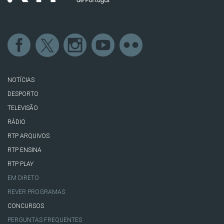
NOTÍCIAS
DESPORTO
TELEVISÃO
RÁDIO
RTP ARQUIVOS
RTP ENSINA
RTP PLAY
EM DIRETO
REVER PROGRAMAS
CONCURSOS
PERGUNTAS FREQUENTES