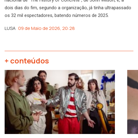
dois dias do fim, segundo a organização, já tinha ultrapassado
os 32 mil espectadores, batendo números de 2025.
LUSA
09 de Maio de 2026, 20:28
+ conteúdos