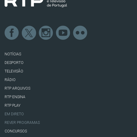
NOTÍCIAS
DESPORTO
TELEVISÃO
RÁDIO
RTP ARQUIVOS
RTP ENSINA
RTP PLAY
EM DIRETO
REVER PROGRAMAS
CONCURSOS