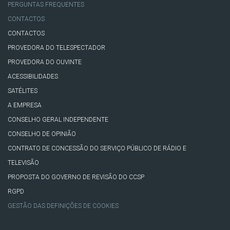
PERGUNTAS FREQUENTES
CONTACTOS
CONTACTOS
PROVEDORA DO TELESPECTADOR
PROVEDORA DO OUVINTE
ACESSIBILIDADES
SATÉLITES
A EMPRESA
CONSELHO GERAL INDEPENDENTE
CONSELHO DE OPINIÃO
CONTRATO DE CONCESSÃO DO SERVIÇO PÚBLICO DE RÁDIO E
TELEVISÃO
PROPOSTA DO GOVERNO DE REVISÃO DO CCSP
RGPD
GESTÃO DAS DEFINIÇÕES DE COOKIES