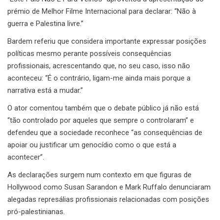
prémio de Melhor Filme Internacional para declarar: “Não à
guerra e Palestina livre.”
Bardem referiu que considera importante expressar posições
políticas mesmo perante possíveis consequências
profissionais, acrescentando que, no seu caso, isso não
aconteceu: “É o contrário, ligam-me ainda mais porque a
narrativa está a mudar.”
O ator comentou também que o debate público já não está
“tão controlado por aqueles que sempre o controlaram” e
defendeu que a sociedade reconhece “as consequências de
apoiar ou justificar um genocídio como o que está a
acontecer”.
As declarações surgem num contexto em que figuras de
Hollywood como Susan Sarandon e Mark Ruffalo denunciaram
alegadas represálias profissionais relacionadas com posições
pró-palestinianas.