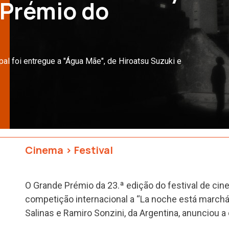
 Prémio do
al foi entregue a "Água Mãe", de Hiroatsu Suzuki e
Cinema
>
Festival
O Grande Prémio da 23.ª edição do festival de cin
competição internacional a “La noche está marchá
Salinas e Ramiro Sonzini, da Argentina, anunciou a