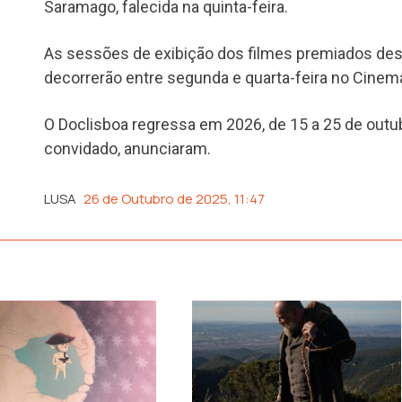
Saramago, falecida na quinta-feira.
As sessões de exibição dos filmes premiados des
decorrerão entre segunda e quarta-feira no Cinema
O Doclisboa regressa em 2026, de 15 a 25 de outu
convidado, anunciaram.
LUSA
26 de Outubro de 2025, 11:47