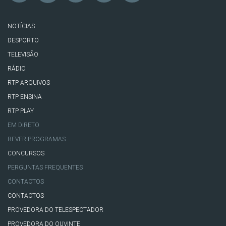
NOTÍCIAS
DESPORTO
TELEVISÃO
RÁDIO
RTP ARQUIVOS
RTP ENSINA
RTP PLAY
EM DIRETO
REVER PROGRAMAS
CONCURSOS
PERGUNTAS FREQUENTES
CONTACTOS
CONTACTOS
PROVEDORA DO TELESPECTADOR
PROVEDORA DO OUVINTE