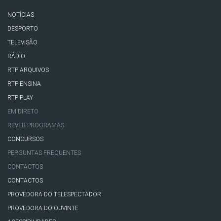
NOTÍCIAS
DESPORTO
TELEVISÃO
RÁDIO
RTP ARQUIVOS
RTP ENSINA
RTP PLAY
EM DIRETO
REVER PROGRAMAS
CONCURSOS
PERGUNTAS FREQUENTES
CONTACTOS
CONTACTOS
PROVEDORA DO TELESPECTADOR
PROVEDORA DO OUVINTE