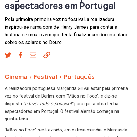
espectadores em Portugal
Pela primeira primeira vez no festival, a realizadora
inspirou-se numa obra de Henry James para contar a
história de uma jovem que tenta finalizar um documentário
sobre os solares no Douro.
Cinema
>
Festival
>
Português
A realizadora portuguesa Margarida Gil vai estar pela primeira
vez no festival de Berlim, com “Mãos no Fogo”, e diz-se
disposta
“a fazer todo o possível”
para que a obra tenha
espectadores em Portugal. O festival alemão começa na
quinta-feira.
“Mãos no Fogo” será exibido, em estreia mundial e Margarida