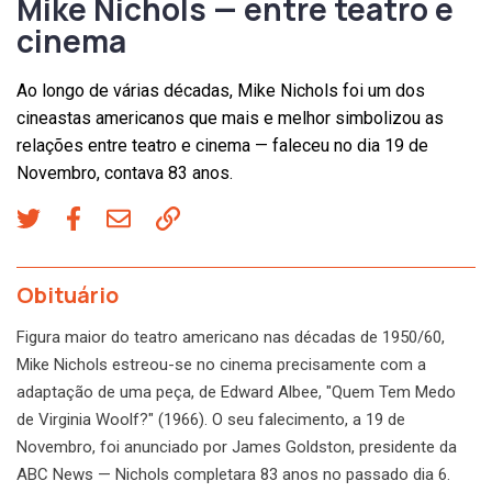
Mike Nichols — entre teatro e
cinema
Ao longo de várias décadas, Mike Nichols foi um dos
cineastas americanos que mais e melhor simbolizou as
relações entre teatro e cinema — faleceu no dia 19 de
Novembro, contava 83 anos.
Obituário
Figura maior do teatro americano nas décadas de 1950/60,
Mike Nichols estreou-se no cinema precisamente com a
adaptação de uma peça, de Edward Albee, "Quem Tem Medo
de Virginia Woolf?" (1966). O seu falecimento, a 19 de
Novembro, foi anunciado por James Goldston, presidente da
ABC News — Nichols completara 83 anos no passado dia 6.