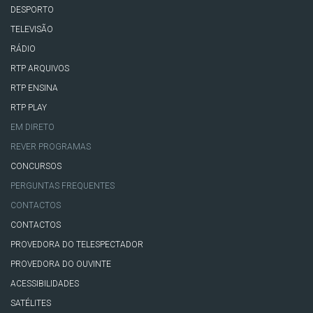
DESPORTO
TELEVISÃO
RÁDIO
RTP ARQUIVOS
RTP ENSINA
RTP PLAY
EM DIRETO
REVER PROGRAMAS
CONCURSOS
PERGUNTAS FREQUENTES
CONTACTOS
CONTACTOS
PROVEDORA DO TELESPECTADOR
PROVEDORA DO OUVINTE
ACESSIBILIDADES
SATÉLITES