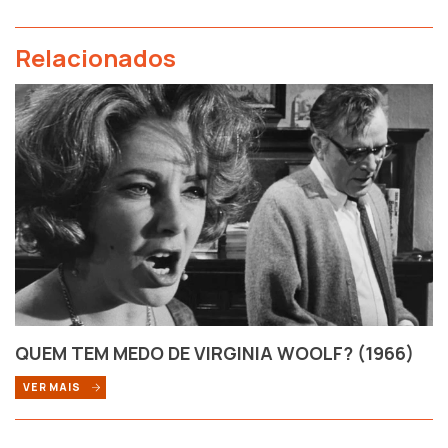
Relacionados
QUEM TEM MEDO DE VIRGINIA WOOLF? (1966)
VER MAIS