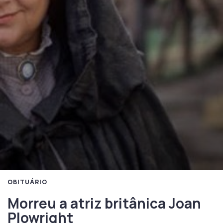
OBITUÁRIO
Morreu a atriz britânica Joan
Plowright