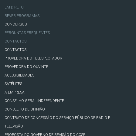
EM DIRETO
REVER PROGRAMAS
CONCURSOS
PERGUNTAS FREQUENTES
CONTACTOS
CONTACTOS
PROVEDORA DO TELESPECTADOR
PROVEDORA DO OUVINTE
ACESSIBILIDADES
SATÉLITES
A EMPRESA
CONSELHO GERAL INDEPENDENTE
CONSELHO DE OPINIÃO
CONTRATO DE CONCESSÃO DO SERVIÇO PÚBLICO DE RÁDIO E
TELEVISÃO
PROPOSTA DO GOVERNO DE REVISÃO DO CCSP