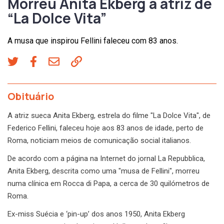
Morreu Anita Ekberg a atriz de
“La Dolce Vita”
A musa que inspirou Fellini faleceu com 83 anos.
Obituário
A atriz sueca Anita Ekberg, estrela do filme "La Dolce Vita", de
Federico Fellini, faleceu hoje aos 83 anos de idade, perto de
Roma, noticiam meios de comunicação social italianos.
De acordo com a página na Internet do jornal La Repubblica,
Anita Ekberg, descrita como uma "musa de Fellini", morreu
numa clínica em Rocca di Papa, a cerca de 30 quilómetros de
Roma.
Ex-miss Suécia e ‘pin-up’ dos anos 1950, Anita Ekberg