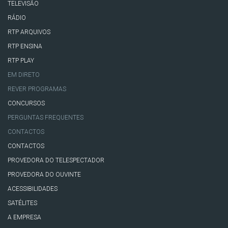
TELEVISÃO
RÁDIO
RTP ARQUIVOS
RTP ENSINA
RTP PLAY
EM DIRETO
REVER PROGRAMAS
CONCURSOS
PERGUNTAS FREQUENTES
CONTACTOS
CONTACTOS
PROVEDORA DO TELESPECTADOR
PROVEDORA DO OUVINTE
ACESSIBILIDADES
SATÉLITES
A EMPRESA