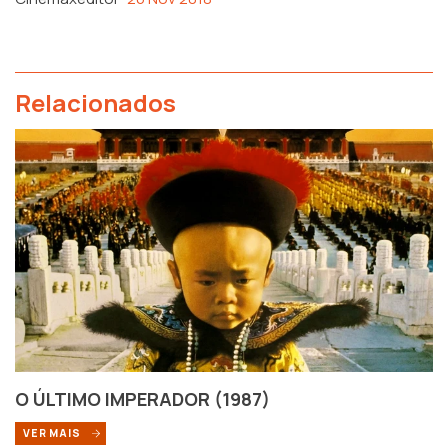
Relacionados
O ÚLTIMO IMPERADOR (1987)
VER MAIS