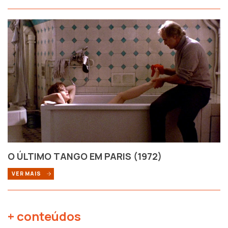
O ÚLTIMO TANGO EM PARIS (1972)
VER MAIS
+ conteúdos