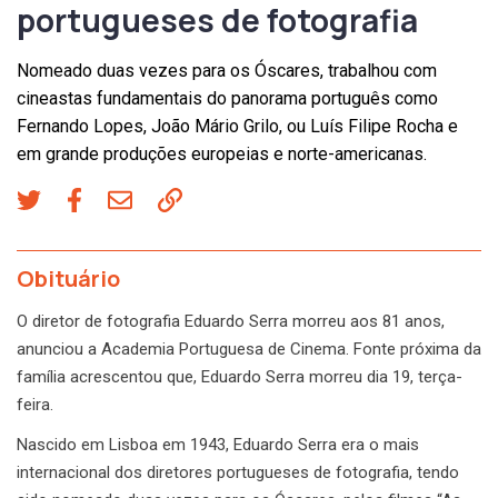
portugueses de fotografia
Nomeado duas vezes para os Óscares, trabalhou com
cineastas fundamentais do panorama português como
Fernando Lopes, João Mário Grilo, ou Luís Filipe Rocha e
em grande produções europeias e norte-americanas.
Obituário
O diretor de fotografia Eduardo Serra morreu aos 81 anos,
anunciou a Academia Portuguesa de Cinema. Fonte próxima da
família acrescentou que, Eduardo Serra morreu dia 19, terça-
feira.
Nascido em Lisboa em 1943, Eduardo Serra era o mais
internacional dos diretores portugueses de fotografia, tendo