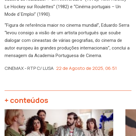
Le Hockey sur Roulettes” (1982) e “Cinéma portugais – Un
Mode d`Emploi” (1990).
“Figura de referência maior no cinema mundial”, Eduardo Serra
“levou consigo a visão de um artista português que soube
dialogar com cineastas de várias geografias, do cinema de
autor europeu às grandes produções internacionais”, conclui a
mensagem da Academia Portuguesa de Cinema.
CINEMAX - RTP C/ LUSA
22 de Agosto de 2025, 06:51
+ conteúdos