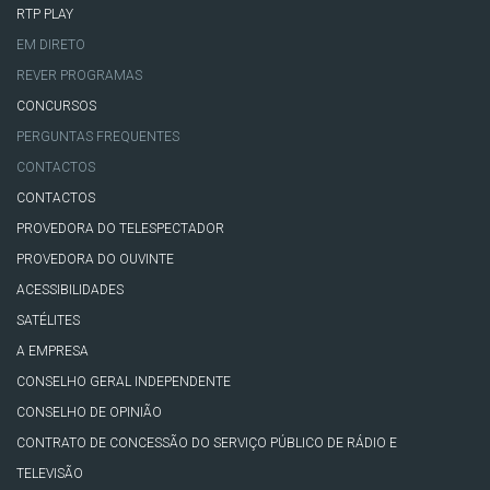
RTP PLAY
EM DIRETO
REVER PROGRAMAS
CONCURSOS
PERGUNTAS FREQUENTES
CONTACTOS
CONTACTOS
PROVEDORA DO TELESPECTADOR
PROVEDORA DO OUVINTE
ACESSIBILIDADES
SATÉLITES
A EMPRESA
CONSELHO GERAL INDEPENDENTE
CONSELHO DE OPINIÃO
CONTRATO DE CONCESSÃO DO SERVIÇO PÚBLICO DE RÁDIO E
TELEVISÃO