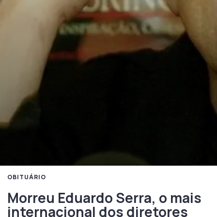
OBITUÁRIO
Morreu Eduardo Serra, o mais
internacional dos diretores