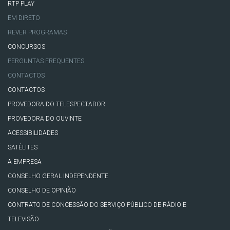
RTP PLAY
EM DIRETO
REVER PROGRAMAS
CONCURSOS
PERGUNTAS FREQUENTES
CONTACTOS
CONTACTOS
PROVEDORA DO TELESPECTADOR
PROVEDORA DO OUVINTE
ACESSIBILIDADES
SATÉLITES
A EMPRESA
CONSELHO GERAL INDEPENDENTE
CONSELHO DE OPINIÃO
CONTRATO DE CONCESSÃO DO SERVIÇO PÚBLICO DE RÁDIO E
TELEVISÃO