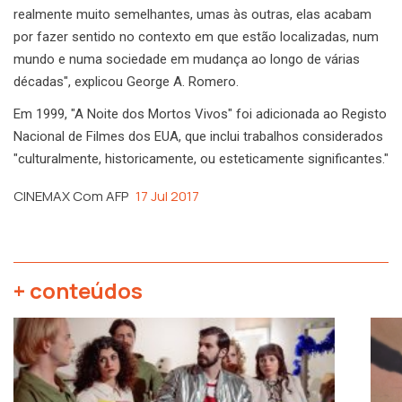
realmente muito semelhantes, umas às outras, elas acabam
por fazer sentido no contexto em que estão localizadas, num
mundo e numa sociedade em mudança ao longo de várias
décadas", explicou George A. Romero.
Em 1999, "A Noite dos Mortos Vivos" foi adicionada ao Registo
Nacional de Filmes dos EUA, que inclui trabalhos considerados
"culturalmente, historicamente, ou esteticamente significantes."
CINEMAX Com AFP
17 Jul 2017
+ conteúdos