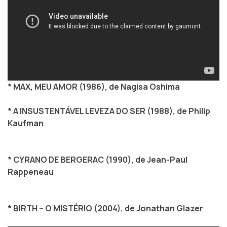
* MAX, MEU AMOR (1986), de Nagisa Oshima
* A INSUSTENTÁVEL LEVEZA DO SER (1988), de Philip
Kaufman
* CYRANO DE BERGERAC (1990), de Jean-Paul
Rappeneau
* BIRTH – O MISTÉRIO (2004), de Jonathan Glazer