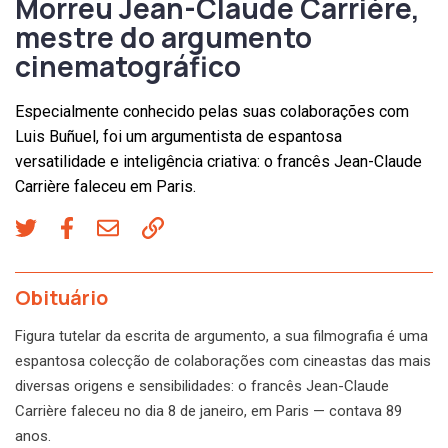
Morreu Jean-Claude Carrière,
mestre do argumento
cinematográfico
Especialmente conhecido pelas suas colaborações com
Luis Buñuel, foi um argumentista de espantosa
versatilidade e inteligência criativa: o francês Jean-Claude
Carrière faleceu em Paris.
Obituário
Figura tutelar da escrita de argumento, a sua filmografia é uma
espantosa colecção de colaborações com cineastas das mais
diversas origens e sensibilidades: o francês Jean-Claude
Carrière faleceu no dia 8 de janeiro, em Paris — contava 89
anos.