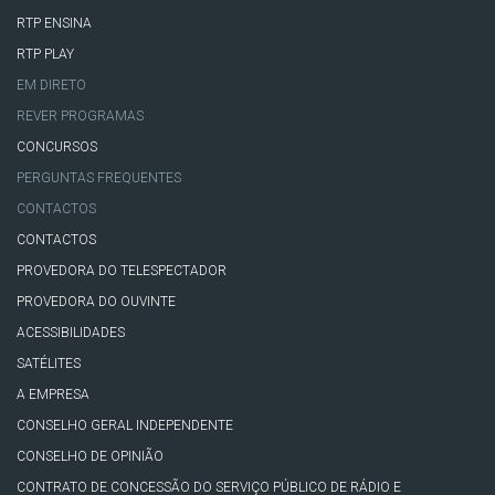
RTP ENSINA
RTP PLAY
EM DIRETO
REVER PROGRAMAS
CONCURSOS
PERGUNTAS FREQUENTES
CONTACTOS
CONTACTOS
PROVEDORA DO TELESPECTADOR
PROVEDORA DO OUVINTE
ACESSIBILIDADES
SATÉLITES
A EMPRESA
CONSELHO GERAL INDEPENDENTE
CONSELHO DE OPINIÃO
CONTRATO DE CONCESSÃO DO SERVIÇO PÚBLICO DE RÁDIO E