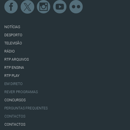
NOTÍCIAS
DESPORTO
TELEVISÃO
RÁDIO
RTP ARQUIVOS
RTP ENSINA
RTP PLAY
EM DIRETO
REVER PROGRAMAS
CONCURSOS
PERGUNTAS FREQUENTES
CONTACTOS
CONTACTOS