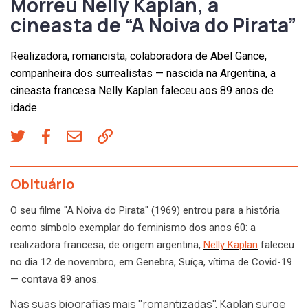
Morreu Nelly Kaplan, a
cineasta de “A Noiva do Pirata”
Realizadora, romancista, colaboradora de Abel Gance,
companheira dos surrealistas — nascida na Argentina, a
cineasta francesa Nelly Kaplan faleceu aos 89 anos de
idade.
Obituário
O seu filme "A Noiva do Pirata" (1969) entrou para a história
como símbolo exemplar do feminismo dos anos 60: a
realizadora francesa, de origem argentina,
Nelly Kaplan
faleceu
no dia 12 de novembro, em Genebra, Suíça, vítima de Covid-19
— contava 89 anos.
Nas suas biografias mais "romantizadas", Kaplan surge