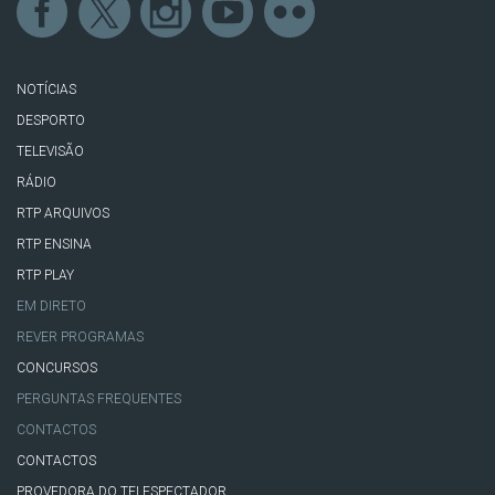
NOTÍCIAS
DESPORTO
TELEVISÃO
RÁDIO
RTP ARQUIVOS
RTP ENSINA
RTP PLAY
EM DIRETO
REVER PROGRAMAS
CONCURSOS
PERGUNTAS FREQUENTES
CONTACTOS
CONTACTOS
PROVEDORA DO TELESPECTADOR