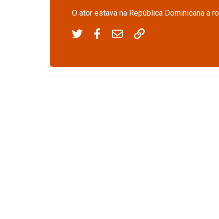
O ator estava na República Dominicana a ro