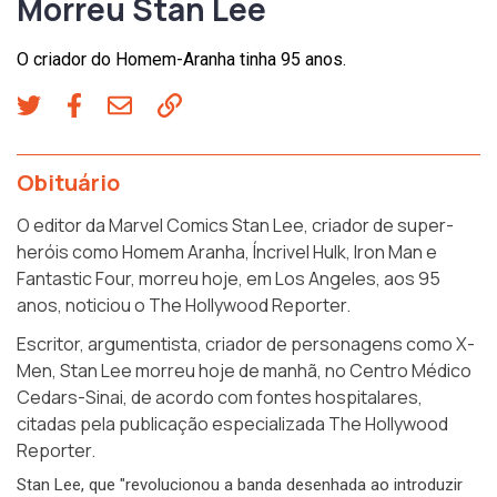
Morreu Stan Lee
O criador do Homem-Aranha tinha 95 anos.
Obituário
O editor da Marvel Comics Stan Lee, criador de super-
heróis como Homem Aranha, Íncrivel Hulk, Iron Man e
Fantastic Four, morreu hoje, em Los Angeles, aos 95
anos, noticiou o The Hollywood Reporter.
Escritor, argumentista, criador de personagens como X-
Men, Stan Lee morreu hoje de manhã, no Centro Médico
Cedars-Sinai, de acordo com fontes hospitalares,
citadas pela publicação especializada The Hollywood
Reporter.
Stan Lee, que "revolucionou a banda desenhada ao introduzir