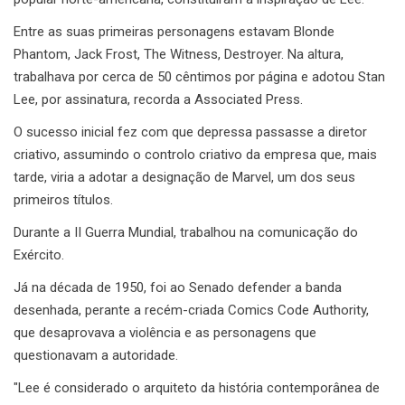
Entre as suas primeiras personagens estavam Blonde
Phantom, Jack Frost, The Witness, Destroyer. Na altura,
trabalhava por cerca de 50 cêntimos por página e adotou Stan
Lee, por assinatura, recorda a Associated Press.
O sucesso inicial fez com que depressa passasse a diretor
criativo, assumindo o controlo criativo da empresa que, mais
tarde, viria a adotar a designação de Marvel, um dos seus
primeiros títulos.
Durante a II Guerra Mundial, trabalhou na comunicação do
Exército.
Já na década de 1950, foi ao Senado defender a banda
desenhada, perante a recém-criada Comics Code Authority,
que desaprovava a violência e as personagens que
questionavam a autoridade.
"Lee é considerado o arquiteto da história contemporânea de