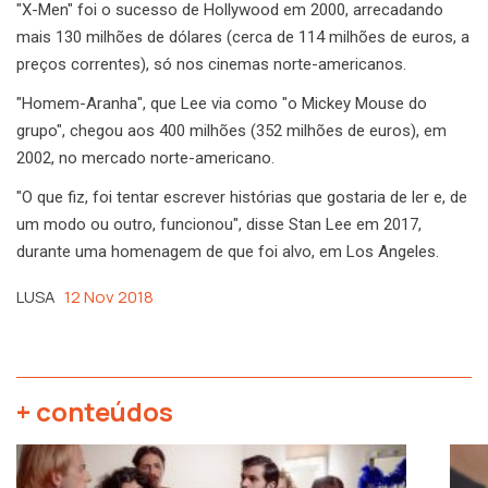
"X-Men" foi o sucesso de Hollywood em 2000, arrecadando
mais 130 milhões de dólares (cerca de 114 milhões de euros, a
preços correntes), só nos cinemas norte-americanos.
"Homem-Aranha", que Lee via como "o Mickey Mouse do
grupo", chegou aos 400 milhões (352 milhões de euros), em
2002, no mercado norte-americano.
"O que fiz, foi tentar escrever histórias que gostaria de ler e, de
um modo ou outro, funcionou", disse Stan Lee em 2017,
durante uma homenagem de que foi alvo, em Los Angeles.
LUSA
12 Nov 2018
+ conteúdos