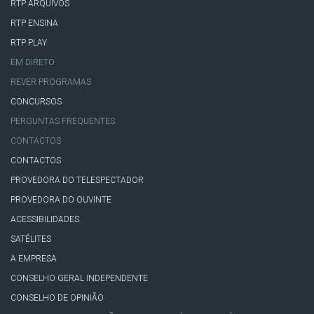
RTP ARQUIVOS
RTP ENSINA
RTP PLAY
EM DIRETO
REVER PROGRAMAS
CONCURSOS
PERGUNTAS FREQUENTES
CONTACTOS
CONTACTOS
PROVEDORA DO TELESPECTADOR
PROVEDORA DO OUVINTE
ACESSIBILIDADES
SATÉLITES
A EMPRESA
CONSELHO GERAL INDEPENDENTE
CONSELHO DE OPINIÃO