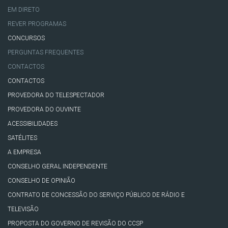
EM DIRETO
REVER PROGRAMAS
CONCURSOS
PERGUNTAS FREQUENTES
CONTACTOS
CONTACTOS
PROVEDORA DO TELESPECTADOR
PROVEDORA DO OUVINTE
ACESSIBILIDADES
SATÉLITES
A EMPRESA
CONSELHO GERAL INDEPENDENTE
CONSELHO DE OPINIÃO
CONTRATO DE CONCESSÃO DO SERVIÇO PÚBLICO DE RÁDIO E
TELEVISÃO
PROPOSTA DO GOVERNO DE REVISÃO DO CCSP